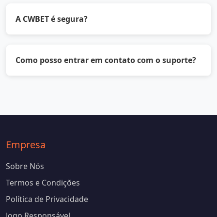
A CWBET é segura?
Como posso entrar em contato com o suporte?
Empresa
Sobre Nós
Termos e Condições
Política de Privacidade
Jogo Responsável