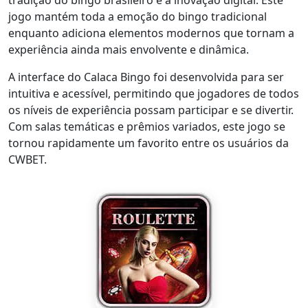
jogo mantém toda a emoção do bingo tradicional
enquanto adiciona elementos modernos que tornam a
experiência ainda mais envolvente e dinâmica.
A interface do Calaca Bingo foi desenvolvida para ser
intuitiva e acessível, permitindo que jogadores de todos
os níveis de experiência possam participar e se divertir.
Com salas temáticas e prêmios variados, este jogo se
tornou rapidamente um favorito entre os usuários da
CWBET.