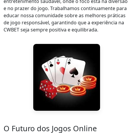
entretenimento saudável, onde o foco está na diversão
e no prazer do jogo. Trabalhamos continuamente para
educar nossa comunidade sobre as melhores práticas
de jogo responsável, garantindo que a experiência na
CWBET seja sempre positiva e equilibrada.
O Futuro dos Jogos Online