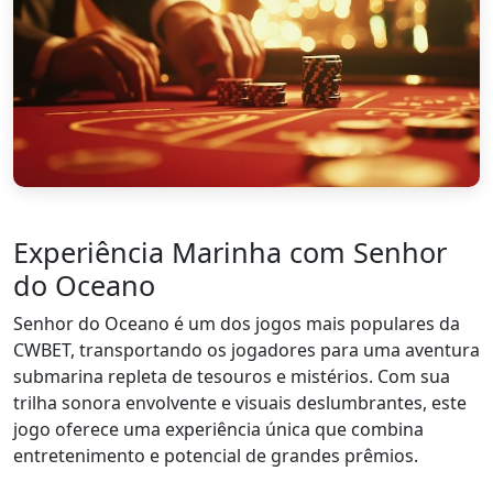
Experiência Marinha com Senhor
do Oceano
Senhor do Oceano é um dos jogos mais populares da
CWBET, transportando os jogadores para uma aventura
submarina repleta de tesouros e mistérios. Com sua
trilha sonora envolvente e visuais deslumbrantes, este
jogo oferece uma experiência única que combina
entretenimento e potencial de grandes prêmios.