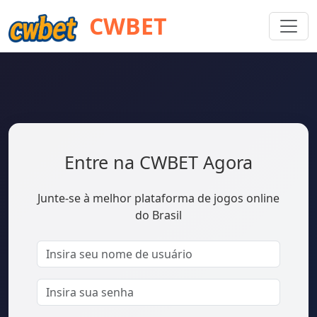
CWBET
Entre na CWBET Agora
Junte-se à melhor plataforma de jogos online
do Brasil