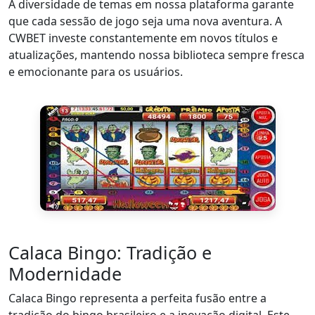
A diversidade de temas em nossa plataforma garante
que cada sessão de jogo seja uma nova aventura. A
CWBET investe constantemente em novos títulos e
atualizações, mantendo nossa biblioteca sempre fresca
e emocionante para os usuários.
Calaca Bingo: Tradição e
Modernidade
Calaca Bingo representa a perfeita fusão entre a
tradição do bingo brasileiro e a inovação digital. Este