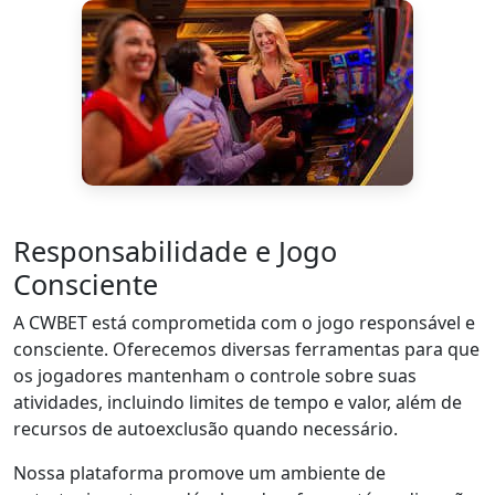
Responsabilidade e Jogo
Consciente
A CWBET está comprometida com o jogo responsável e
consciente. Oferecemos diversas ferramentas para que
os jogadores mantenham o controle sobre suas
atividades, incluindo limites de tempo e valor, além de
recursos de autoexclusão quando necessário.
Nossa plataforma promove um ambiente de