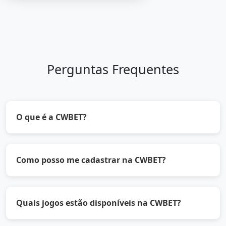
Perguntas Frequentes
O que é a CWBET?
Como posso me cadastrar na CWBET?
Quais jogos estão disponíveis na CWBET?