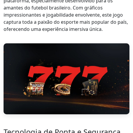
plataforma, especialmente desenvolvido para os
amantes do futebol brasileiro. Com gráficos
impressionantes e jogabilidade envolvente, este jogo
captura toda a paixão do esporte mais popular do país,
oferecendo uma experiência imersiva única.
Tecnologia de Ponta e Segurança